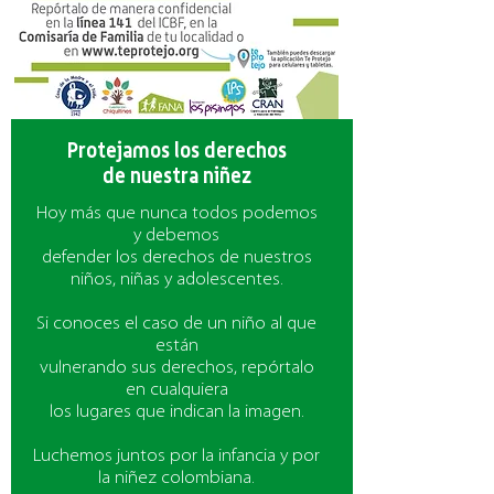
Protejamos los derechos
de nuestra niñez
Hoy más que nunca todos podemos
y debemos
defender los derechos de nuestros
niños, niñas y adolescentes.
Si conoces el caso de un niño al que
están
vulnerando sus derechos, repórtalo
en cualquiera
los lugares que indican la imagen.
Luchemos juntos por la infancia y por
la niñez colombiana.