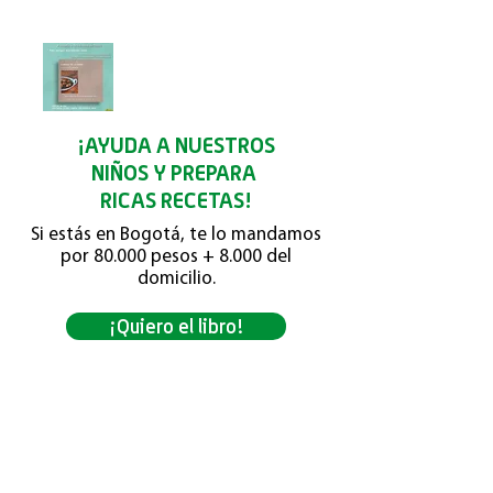
¡AYUDA A NUESTROS
NIÑOS Y PREPARA
RICAS RECETAS!
Si estás en Bogotá, te lo mandamos
por 80.000 pesos + 8.000 del
domicilio.
¡Quiero el libro!