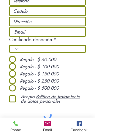
Certificado donación
Regalo - $ 60.000
Regalo - $ 100.000
Regalo - $ 150.000
Regalo - $ 250.000
Regalo - $ 500.000
Acepto
Política de tratamiento
de datos personales
Ir al Checkout
Phone
Email
Facebook